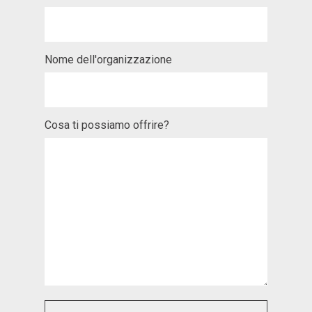
Nome dell'organizzazione
Cosa ti possiamo offrire?