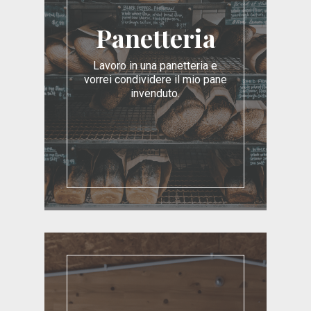
Panetteria
Lavoro in una panetteria e
vorrei condividere il mio pane
invenduto.