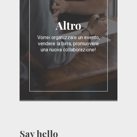
Altro
Vorrei organizzare un evento,
vendere la birra, promuovere
una nuova collaborazione!
Say hello