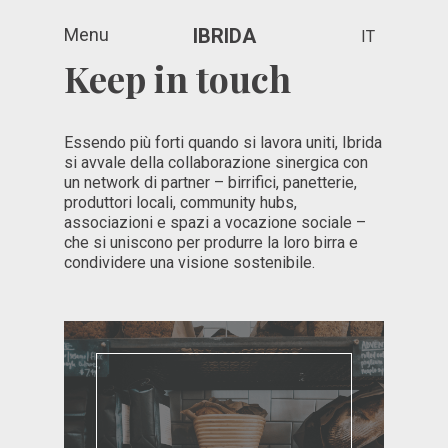
Menu
IBRIDA
IT
Keep in touch
Essendo più forti quando si lavora uniti, Ibrida
si avvale della collaborazione sinergica con
un network di partner – birrifici, panetterie,
produttori locali, community hubs,
associazioni e spazi a vocazione sociale –
che si uniscono per produrre la loro birra e
condividere una visione sostenibile.