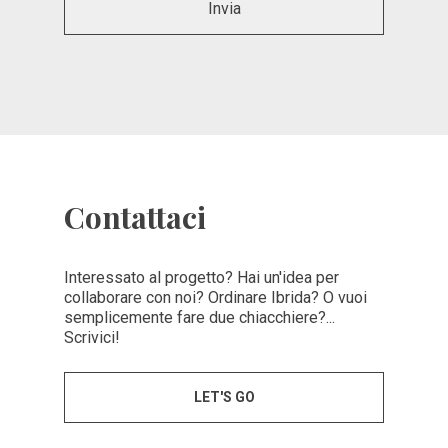
Contattaci
Interessato al progetto? Hai un'idea per
collaborare con noi? Ordinare Ibrida? O vuoi
semplicemente fare due chiacchiere?...
Scrivici!
LET'S GO